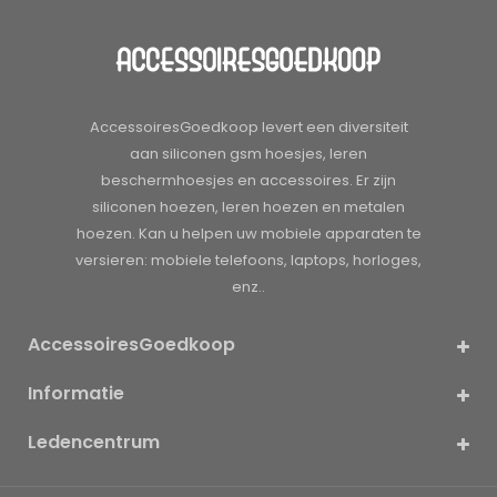
AccessoiresGoedkoop levert een diversiteit
aan siliconen gsm hoesjes, leren
beschermhoesjes en accessoires. Er zijn
siliconen hoezen, leren hoezen en metalen
hoezen. Kan u helpen uw mobiele apparaten te
versieren: mobiele telefoons, laptops, horloges,
enz..
AccessoiresGoedkoop
Informatie
Ledencentrum