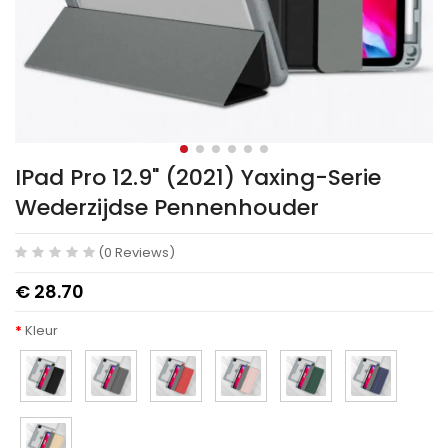
IPad Pro 12.9" (2021) Yaxing-Serie
Wederzijdse Pennenhouder
(0 Reviews)
€ 28.70
Kleur