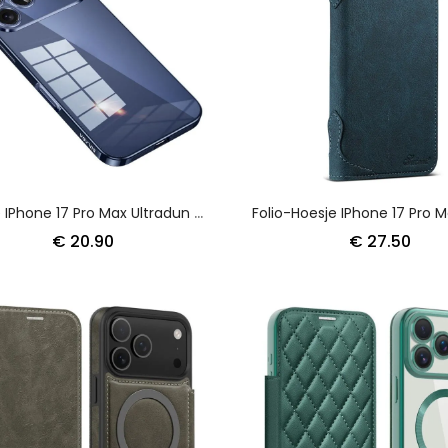
Hoesje IPhone 17 Pro Max Ultradun Transparant
€ 20.90
€ 27.50