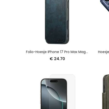
Folio-Hoesje IPhone 17 Pro Max Magsafe-Compatibel
€ 24.70