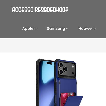
Apple
Samsung
Huawei