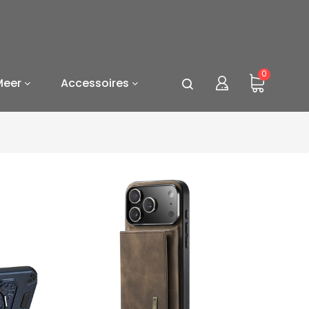
0
Meer
Accessoires