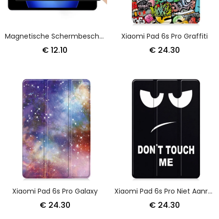
Magnetische Schermbeschermer Voor Xiaomi Pad 6s Pro
Xiaomi Pad 6s Pro Graffiti
€ 12.10
€ 24.30
Xiaomi Pad 6s Pro Galaxy
Xiaomi Pad 6s Pro Niet Aanraken Touch Me
€ 24.30
€ 24.30