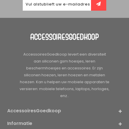
AccessoiresGoedkoop levert een diversiteit
aan siliconen gsm hoesjes, leren
beschermhoesjes en accessoires. Er zijn
siliconen hoezen, leren hoezen en metalen
hoezen. Kan u helpen uw mobiele apparaten te
versieren: mobiele telefoons, laptops, horloges,
enz..
AccessoiresGoedkoop
Informatie