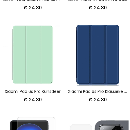
€ 24.30
€ 24.30
Xiaomi Pad 6s Pro Kunstleer
Xiaomi Pad 6s Pro Klassieke Stylushouder
€ 24.30
€ 24.30