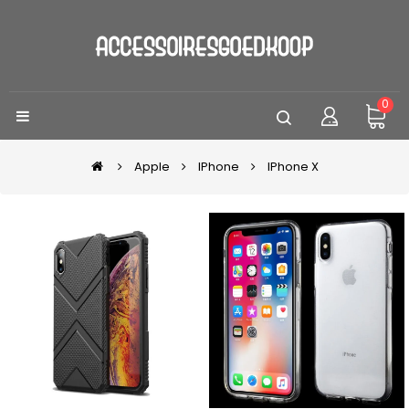
0
Apple
IPhone
IPhone X