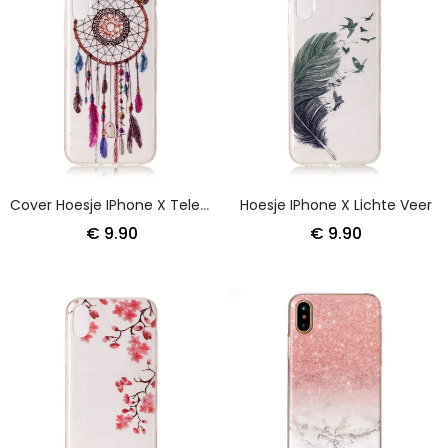
Cover Hoesje IPhone X Telefoonhoesje Transparante Kleurrijke Dromenvanger
Hoesje IPhone X Lichte Veer
€ 9.90
€ 9.90