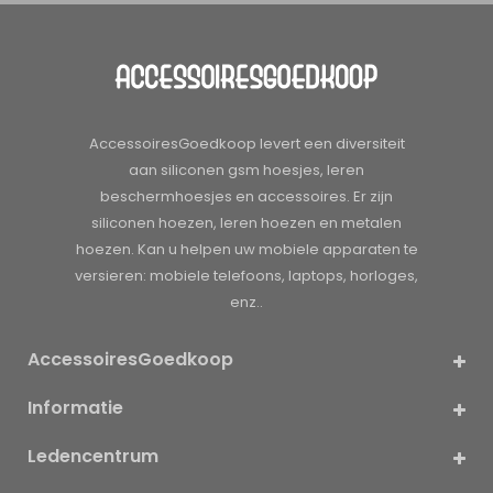
AccessoiresGoedkoop levert een diversiteit
aan siliconen gsm hoesjes, leren
beschermhoesjes en accessoires. Er zijn
siliconen hoezen, leren hoezen en metalen
hoezen. Kan u helpen uw mobiele apparaten te
versieren: mobiele telefoons, laptops, horloges,
enz..
AccessoiresGoedkoop
Informatie
Ledencentrum