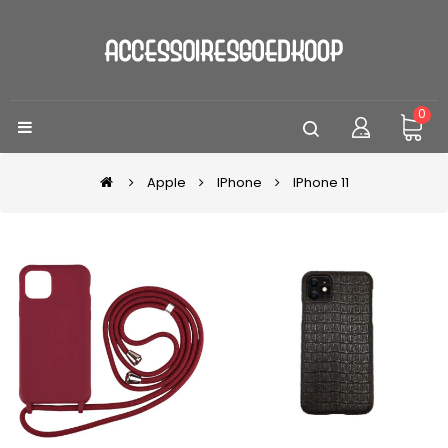
0
Apple
IPhone
IPhone 11