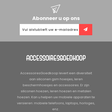
Abonneer u op ons
AccessoiresGoedkoop levert een diversiteit
aan siliconen gsm hoesjes, leren
beschermhoesjes en accessoires. Er zijn
siliconen hoezen, leren hoezen en metalen
hoezen. Kan u helpen uw mobiele apparaten te
versieren: mobiele telefoons, laptops, horloges,
enz..