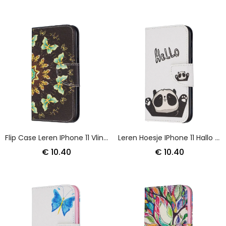
Flip Case Leren IPhone 11 Vlinder Mandala
Leren Hoesje IPhone 11 Hallo Panda
€ 10.40
€ 10.40