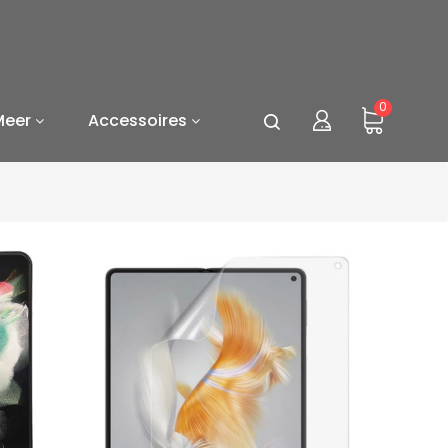
0
Meer
Accessoires