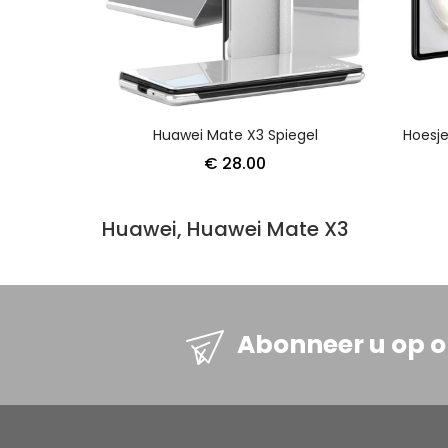
Huawei Mate X3 Spiegel
€ 28.00
Huawei, Huawei Mate X3
Abonneer u op 