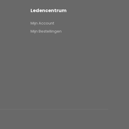
Ledencentrum
Mijn Account
Mijn Bestellingen