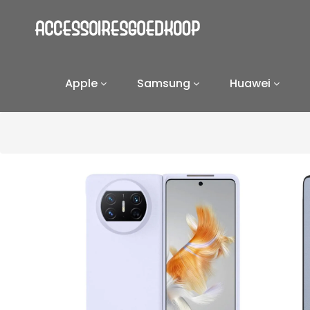
Apple
Samsung
Huawei