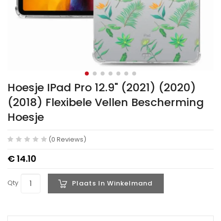
Hoesje IPad Pro 12.9" (2021) (2020)
(2018) Flexibele Vellen Bescherming
Hoesje
(0 Reviews)
€ 14.10
Qty
Plaats In Winkelmand