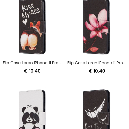
Flip Case Leren IPhone 11 Pro Max Kus Mijn Reet
Flip Case Leren IPhone 11 Pro Max Roze Bloem
€ 10.40
€ 10.40