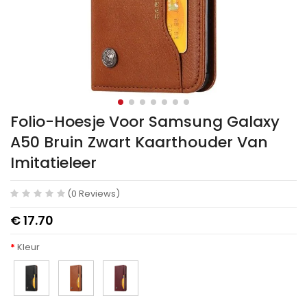
Folio-Hoesje Voor Samsung Galaxy
A50 Bruin Zwart Kaarthouder Van
Imitatieleer
(0 Reviews)
€ 17.70
Kleur