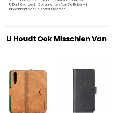
U Kunt Kaarten En Documenten Aan De Buiten- En
Binnenkant Van De Koffer Plaatsen.
U Houdt Ook Misschien Van