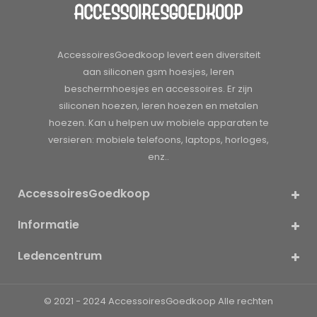
AccessoiresGoedkoop levert een diversiteit
aan siliconen gsm hoesjes, leren
beschermhoesjes en accessoires. Er zijn
siliconen hoezen, leren hoezen en metalen
hoezen. Kan u helpen uw mobiele apparaten te
versieren: mobiele telefoons, laptops, horloges,
enz..
AccessoiresGoedkoop
Informatie
Ledencentrum
© 2021 - 2024
AccessoiresGoedkoop
Alle rechten