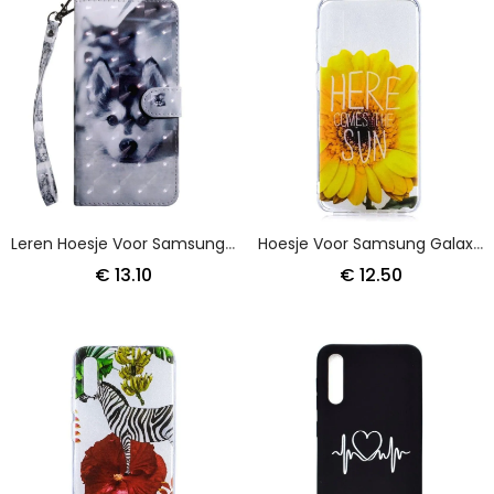
Leren Hoesje Voor Samsung Galaxy A50 Zwart-Witte Hond
Hoesje Voor Samsung Galaxy A50 Hier Komt De Zon
€ 13.10
€ 12.50