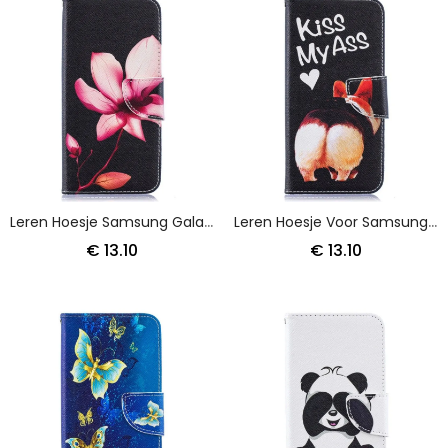
Leren Hoesje Samsung Galaxy A50 Roze Bloem
Leren Hoesje Voor Samsung Galaxy A50 Kus Mijn Reet
€ 13.10
€ 13.10