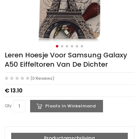
Leren Hoesje Voor Samsung Galaxy
A50 Eiffeltoren Van De Dichter
(0 Reviews)
€ 13.10
Qty
Plaats In Winkelmand
Productomschrijving