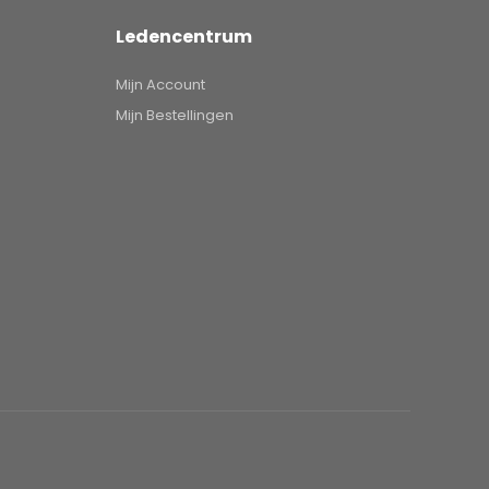
Ledencentrum
Mijn Account
Mijn Bestellingen