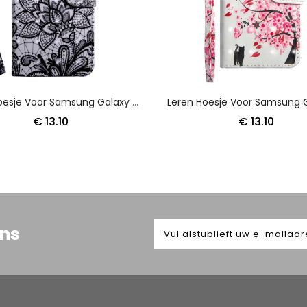
Leren Hoesje Voor Samsung Galaxy A50 Volledig Kant
€ 13.10
€ 13.10
ons