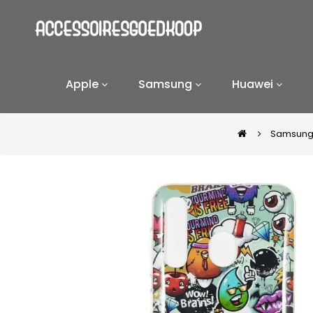
Apple
Samsung
Huawei
Samsun